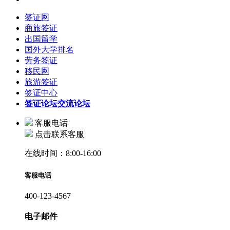
签证网
商旅签证
出国留学
国外大学排名
劳务签证
移民网
旅游签证
签证中心
签证论坛
交流论坛
客服电话
点击联系客服
在线时间：8:00-16:00
客服电话
400-123-4567
电子邮件