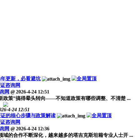
6年更新，必看避坑
签证咨询网
询网
@
2026-4-24 12:51
政策”搞得晕头转向——不知道政策有哪些调整、不清楚 ...
026-4-24 12:51
签证的核心步骤与政策解读
签证咨询网
询网
@
2026-4-24 12:36
域的合作不断深化，越来越多的塔吉克斯坦籍专业人士开 ...